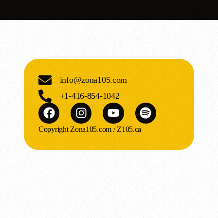
info@zona105.com
+1-416-854-1042
Copyright Zona105.com / Z105.ca