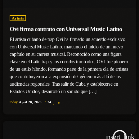
Artists
Ovi firma contrato con Universal Music Latino
El artista cubano de trap Ovi ha firmado un acuerdo exclusivo
con Universal Music Latino, marcando el inicio de un nuevo
capítulo en su carrera musical. Reconocido como una figura
clave en el Latin trap y los corridos tumbados, OVI fue pionero
de un estilo híbrido, formando parte de la primera ola de artistas
que contribuyeron a la expansión del género más allá de las
audiencias regionales. Tras salir de Cuba y establecerse en
Estados Unidos, desarrolló un sonido que […]
today
April 28, 2026
24
insert_link