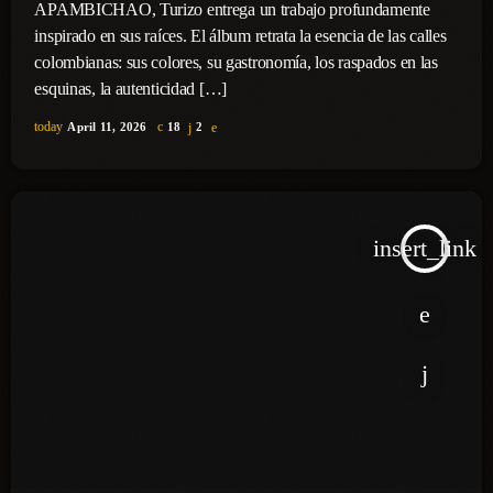
APAMBICHAO, Turizo entrega un trabajo profundamente
inspirado en sus raíces. El álbum retrata la esencia de las calles
colombianas: sus colores, su gastronomía, los raspados en las
esquinas, la autenticidad […]
today
April 11, 2026
18
2
insert_link