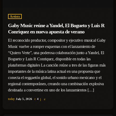
Artists
Gaby Music reúne a Yandel, El Bogueto y Luis R
Conriquez en nueva apuesta de verano
El reconocido productor, compositor y ejecutivo musical Gaby
Music vuelve a romper esquemas con el lanzamiento de
“Quiero Verte”, una poderosa colaboración junto a Yandel, El
Bogueto y Luis R Conriquez, disponible en todas las
plataformas digitales La canción reúne a tres de las figuras más
importantes de la música latina actual en una propuesta que
conecta el reggaetón global, el sonido urbano mexicano y el
regional contemporáneo, creando una combinación explosiva
destinada a convertirse en uno de los lanzamientos […]
today
July 5, 2026
4