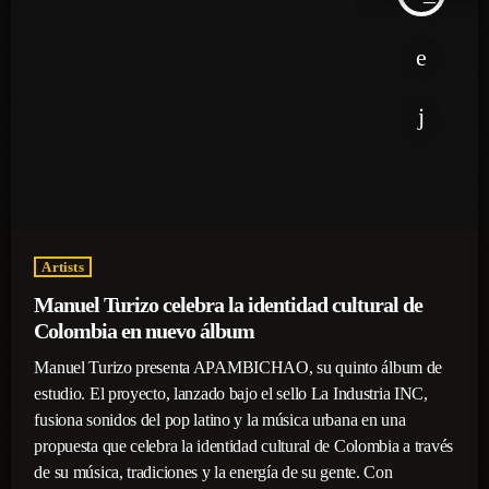
Artists
Manuel Turizo celebra la identidad cultural de
Colombia en nuevo álbum
Manuel Turizo presenta APAMBICHAO, su quinto álbum de
estudio. El proyecto, lanzado bajo el sello La Industria INC,
fusiona sonidos del pop latino y la música urbana en una
propuesta que celebra la identidad cultural de Colombia a través
de su música, tradiciones y la energía de su gente. Con