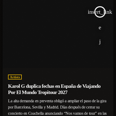
insert_link
Artists
Karol G duplica fechas en España de Viajando
Por El Mundo Tropitour 2027
La alta demanda en preventa obligó a ampliar el paso de la gira
por Barcelona, Sevilla y Madrid. Días después de cerrar su
concierto en Coachella anunciando “Nos vamos de tour” en las