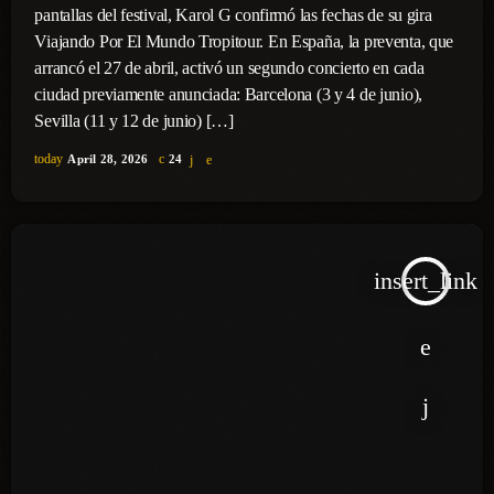
pantallas del festival, Karol G confirmó las fechas de su gira
Viajando Por El Mundo Tropitour. En España, la preventa, que
arrancó el 27 de abril, activó un segundo concierto en cada
ciudad previamente anunciada: Barcelona (3 y 4 de junio),
Sevilla (11 y 12 de junio) […]
today
April 28, 2026
24
insert_link