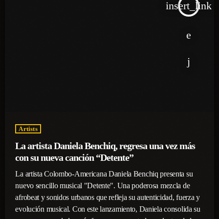
insert_link
Artists
La artista Daniela Benchiq, regresa una vez más
con su nueva canción “Detente”
La artista Colombo-Americana Daniela Benchiq presenta su
nuevo sencillo musical "Detente". Una poderosa mezcla de
afrobeat y sonidos urbanos que refleja su autenticidad, fuerza y
evolución musical. Con este lanzamiento, Daniela consolida su